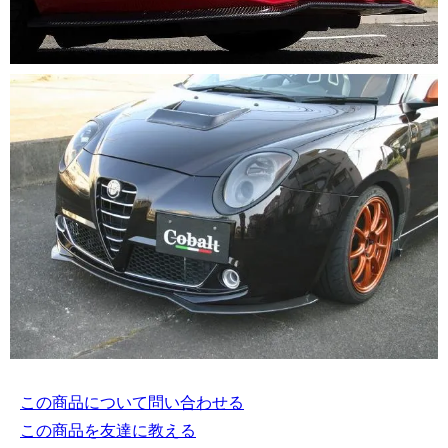
この商品について問い合わせる
この商品を友達に教える