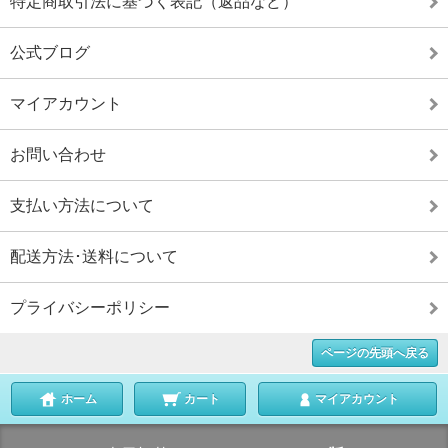
特定商取引法に基づく表記（返品など）
公式ブログ
マイアカウント
お問い合わせ
支払い方法について
配送方法･送料について
プライバシーポリシー
ページの先頭へ戻る
ホーム
カート
マイアカウント