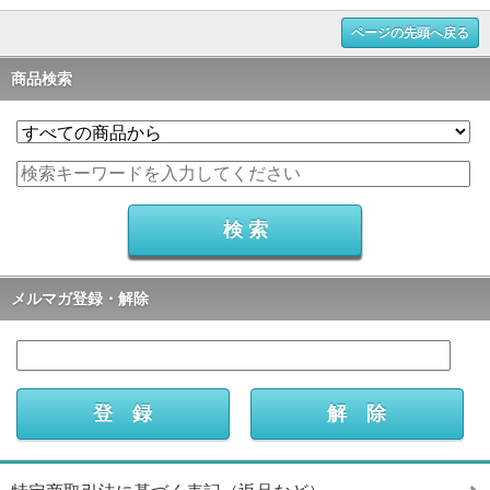
ページの先頭へ戻る
商品検索
メルマガ登録・解除