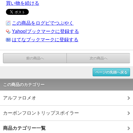
買い物を続ける
この商品をログピでつぶやく
Yahoo!ブックマークに登録する
はてなブックマークに登録する
前の商品へ
次の商品へ
ページの先頭へ戻る
この商品のカテゴリー
アルファロメオ
カーボンフロントリップスポイラー
商品カテゴリー一覧