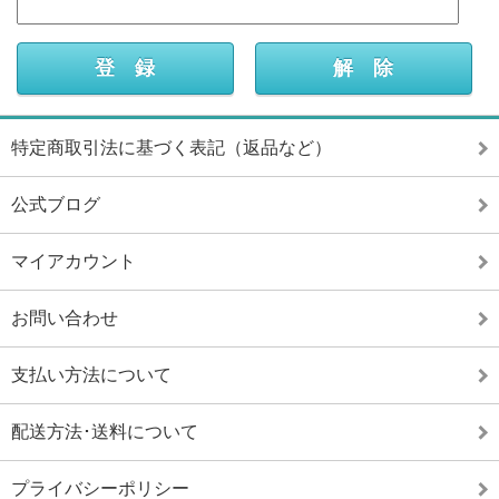
特定商取引法に基づく表記（返品など）
公式ブログ
マイアカウント
お問い合わせ
支払い方法について
配送方法･送料について
プライバシーポリシー