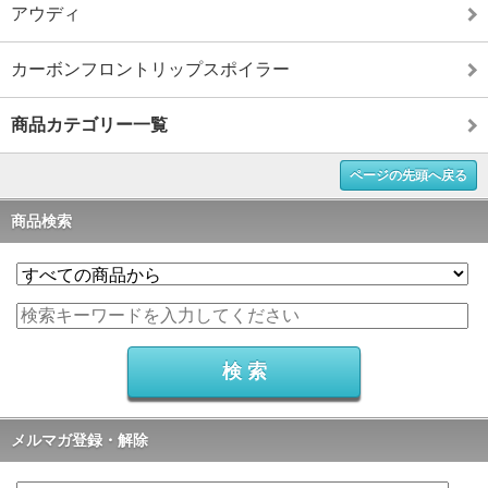
アウディ
カーボンフロントリップスポイラー
商品カテゴリー一覧
ページの先頭へ戻る
商品検索
メルマガ登録・解除