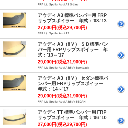
FRP Lip Spoiler Audi A3 S-Line
アウディ A3 標準バンパー用 FRP
リップスポイラー 年式：'08-'13
27,000円(税込29,700円)
FRP Lip Spoiler Audi A3
アウディ A3（8Ｖ） ＳＢ標準バン
パー用 FRPリップスポイラー 年
式：'13～’17
29,000円(税込31,900円)
FRP Lip Spoiler Audi A3(8V) Sportback
アウディ A3（8Ｖ） セダン標準バ
ンパー用 FRPリップスポイラー
年式：'14～’17
29,000円(税込31,900円)
FRP Lip Spoiler Audi A3(8V) SEDAN
アウディ TT 標準バンパー用 FRP
リップスポイラー 年式：'06-'10
27,000円(税込29,700円)