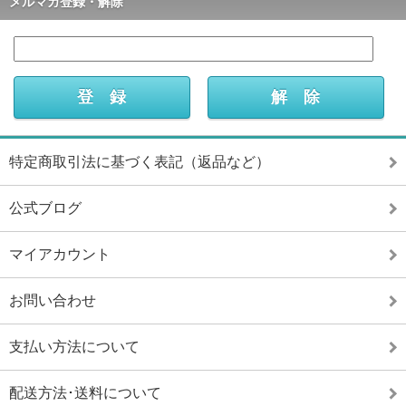
メルマガ登録・解除
特定商取引法に基づく表記（返品など）
公式ブログ
マイアカウント
お問い合わせ
支払い方法について
配送方法･送料について